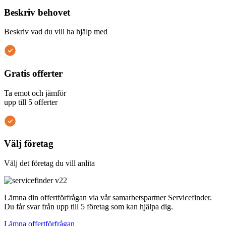
Beskriv behovet
Beskriv vad du vill ha hjälp med
Gratis offerter
Ta emot och jämför
upp till 5 offerter
Välj företag
Välj det företag du vill anlita
Lämna din offertförfrågan via vår samarbetspartner Servicefinder.
Du får svar från upp till 5 företag som kan hjälpa dig.
Lämna offertförfrågan