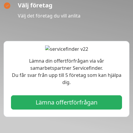
Välj företag
Välj det företag du vill anlita
Lämna din offertförfrågan via vår
samarbetspartner Servicefinder.
Du får svar från upp till 5 företag som kan hjälpa
dig.
Lämna offertförfrågan