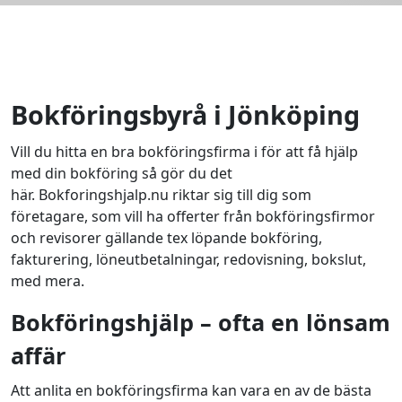
Bokföringsbyrå i Jönköping
Vill du hitta en bra bokföringsfirma i för att få hjälp
med din bokföring så gör du det
här. Bokforingshjalp.nu riktar sig till dig som
företagare, som vill ha offerter från bokföringsfirmor
och revisorer gällande tex löpande bokföring,
fakturering, löneutbetalningar, redovisning, bokslut,
med mera.
Bokföringshjälp – ofta en lönsam
affär
Att anlita en bokföringsfirma kan vara en av de bästa