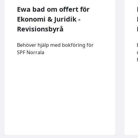
Ewa bad om offert för
Ekonomi & Juridik -
Revisionsbyrå
Behöver hjälp med bokföring för
SPF Norrala