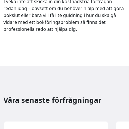
Tveka inte att skicka in din kostnadsfria förfrågan
redan idag – oavsett om du behöver hjälp med att göra
bokslut eller bara vill få lite guidning i hur du ska gå
vidare med ett bokföringsproblem så finns det
professionella redo att hjälpa dig.
Våra senaste förfrågningar