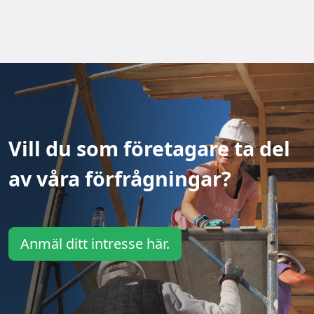
Vill du som företagare ta del
av våra förfrågningar?
Anmäl ditt intresse här.