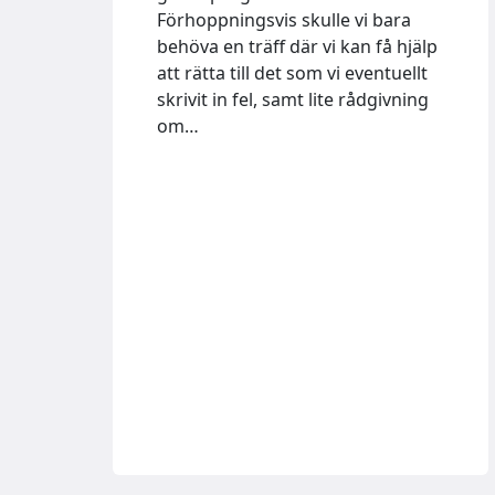
Förhoppningsvis skulle vi bara
behöva en träff där vi kan få hjälp
att rätta till det som vi eventuellt
skrivit in fel, samt lite rådgivning
om…