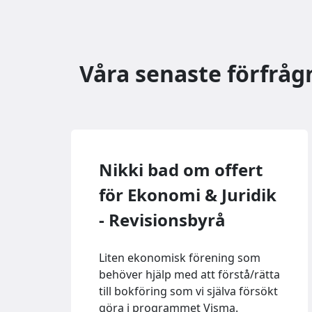
Våra senaste förfråg
Nikki bad om offert
för Ekonomi & Juridik
- Revisionsbyrå
Liten ekonomisk förening som
behöver hjälp med att förstå/rätta
till bokföring som vi själva försökt
göra i programmet Visma.