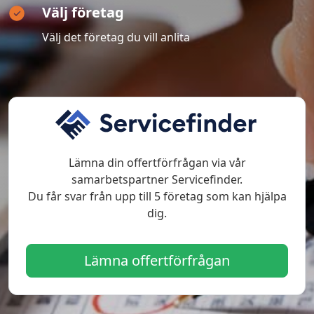
Välj företag
Välj det företag du vill anlita
Lämna din offertförfrågan via vår
samarbetspartner Servicefinder.
Du får svar från upp till 5 företag som kan hjälpa
dig.
Lämna offertförfrågan