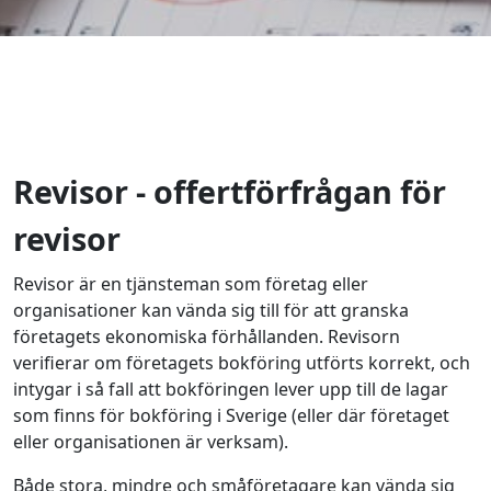
Revisor - offertförfrågan för
revisor
Revisor är en tjänsteman som företag eller
organisationer kan vända sig till för att granska
företagets ekonomiska förhållanden. Revisorn
verifierar om företagets bokföring utförts korrekt, och
intygar i så fall att bokföringen lever upp till de lagar
som finns för bokföring i Sverige (eller där företaget
eller organisationen är verksam).
Både stora, mindre och småföretagare kan vända sig