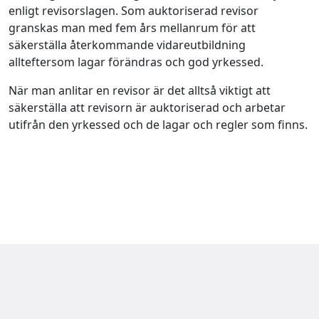
enligt revisorslagen. Som auktoriserad revisor
granskas man med fem års mellanrum för att
säkerställa återkommande vidareutbildning
allteftersom lagar förändras och god yrkessed.
När man anlitar en revisor är det alltså viktigt att
säkerställa att revisorn är auktoriserad och arbetar
utifrån den yrkessed och de lagar och regler som finns.