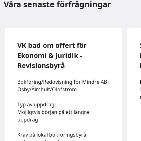
Våra senaste förfrågningar
VK bad om offert för
Ekonomi & Juridik -
Revisionsbyrå
Bokföring/Redovisning för Mindre AB i
Osby/Älmhult/Olofström
Typ av uppdrag:
Möjligtvis början på ett längre
uppdrag
Krav på lokal bokföringsbyrå: