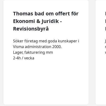
Thomas bad om offert för
Ekonomi & Juridik -
Revisionsbyrå
Söker företag med goda kunskaper i
Visma administration 2000.
Lager, fakturering mm
2-4h / vecka