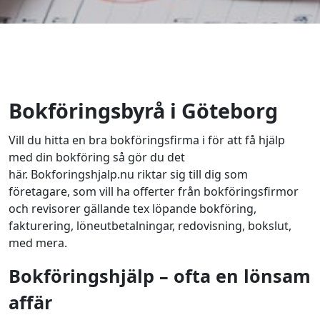
Bokföringsbyrå i Göteborg
Vill du hitta en bra bokföringsfirma i för att få hjälp
med din bokföring så gör du det
här. Bokforingshjalp.nu riktar sig till dig som
företagare, som vill ha offerter från bokföringsfirmor
och revisorer gällande tex löpande bokföring,
fakturering, löneutbetalningar, redovisning, bokslut,
med mera.
Bokföringshjälp – ofta en lönsam
affär