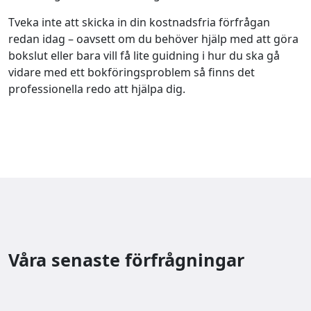
Tveka inte att skicka in din kostnadsfria förfrågan
redan idag – oavsett om du behöver hjälp med att göra
bokslut eller bara vill få lite guidning i hur du ska gå
vidare med ett bokföringsproblem så finns det
professionella redo att hjälpa dig.
Våra senaste förfrågningar