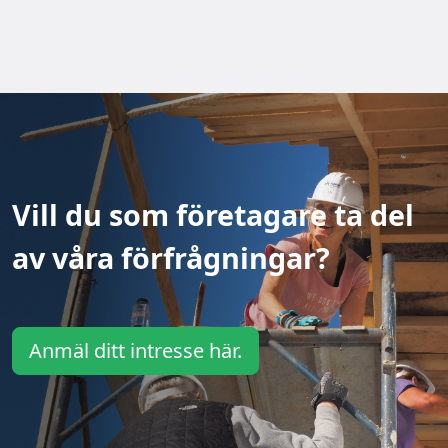
Vill du som företagare ta del
av våra förfrågningar?
Anmäl ditt intresse här.