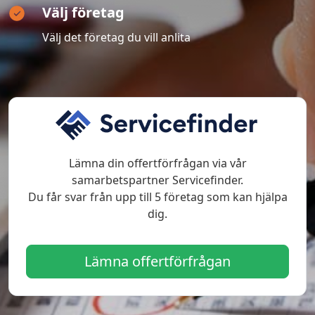
Välj företag
Välj det företag du vill anlita
Lämna din offertförfrågan via vår
samarbetspartner Servicefinder.
Du får svar från upp till 5 företag som kan hjälpa
dig.
Lämna offertförfrågan